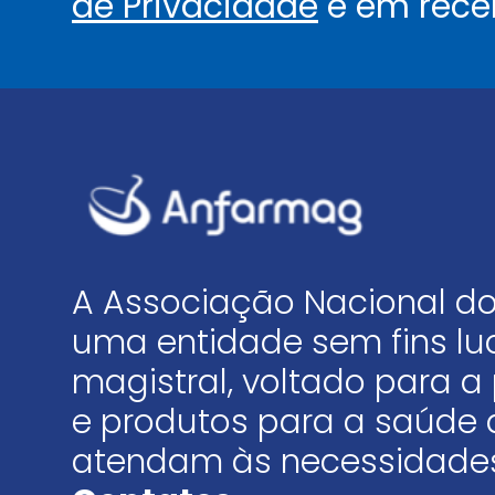
de Privacidade
e em rece
A Associação Nacional do
uma entidade sem fins luc
magistral, voltado para
e produtos para a saúde 
atendam às necessidades