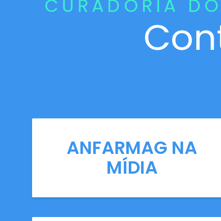
CURADORIA DO
Con
ANFARMAG NA
MÍDIA