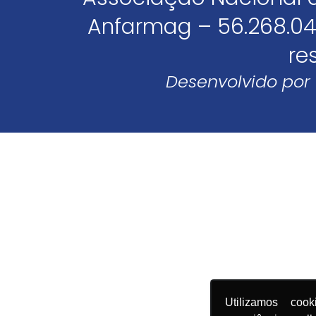
Anfarmag – 56.268.04
re
Desenvolvido por
Utilizamos coo