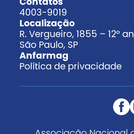
Contatos
4003-9019
Localização
R. Vergueiro, 1855 – 12º 
São Paulo, SP
Anfarmag
Política de privacidade
Associação Nacional 