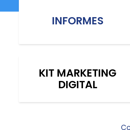
INFORMES
KIT MARKETING
DIGITAL
Co