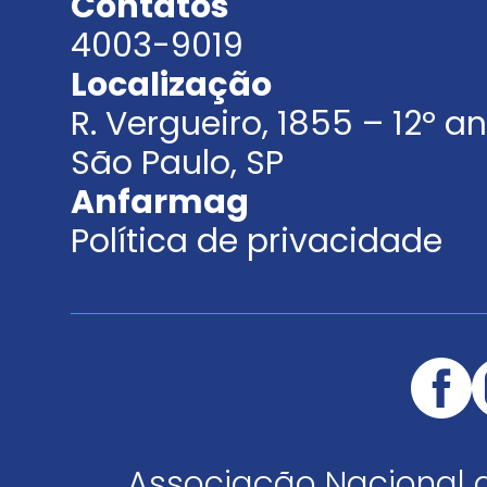
Contatos
4003-9019
Localização
R. Vergueiro, 1855 – 12º 
São Paulo, SP
Anfarmag
Política de privacidade
Associação Nacional 