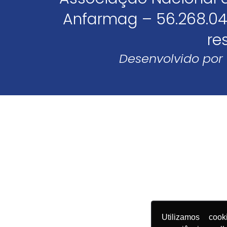
Anfarmag – 56.268.04
re
Desenvolvido por
Utilizamos coo