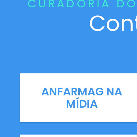
CURADORIA DO
Con
ANFARMAG NA
MÍDIA