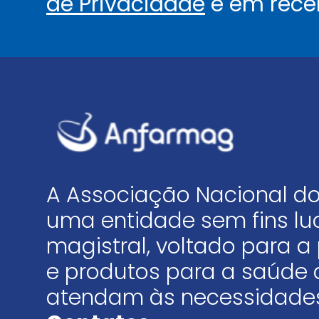
de Privacidade
e em rece
A Associação Nacional do
uma entidade sem fins luc
magistral, voltado para
e produtos para a saúde 
atendam às necessidades