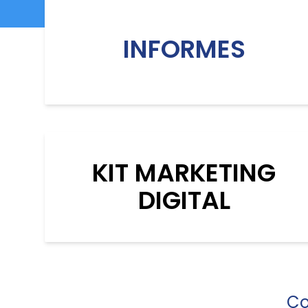
INFORMES
KIT MARKETING
DIGITAL
Co