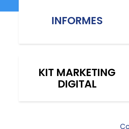
INFORMES
KIT MARKETING
DIGITAL
Co