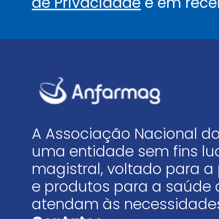
de Privacidade
e em rece
A Associação Nacional do
uma entidade sem fins luc
magistral, voltado para
e produtos para a saúde 
atendam às necessidades