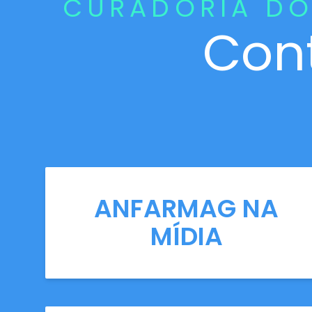
CURADORIA DO
Con
ANFARMAG NA
MÍDIA