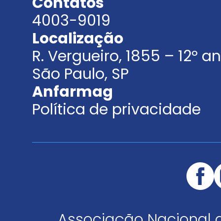
Contatos
4003-9019
Localização
R. Vergueiro, 1855 – 12º 
São Paulo, SP
Anfarmag
Política de privacidade
Associação Nacional 