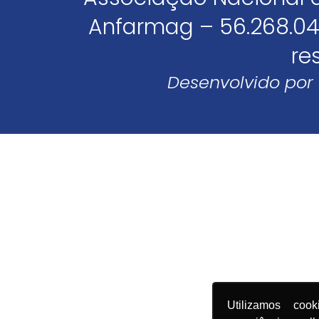
Anfarmag – 56.268.04
re
Desenvolvido por
Utilizamos coo