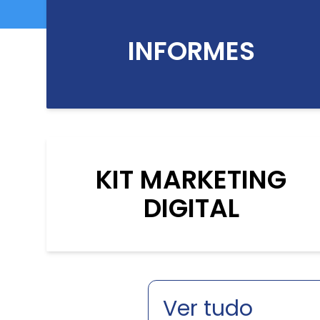
INFORMES
KIT MARKETING
DIGITAL