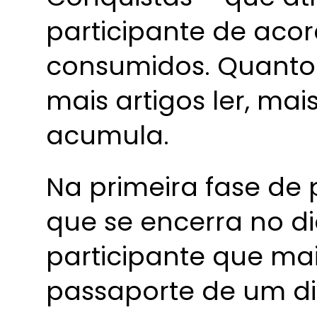
participante de aco
consumidos. Quanto m
mais artigos ler, mai
acumula.
Na primeira fase de
que se encerra no di
participante que mai
passaporte de um dia