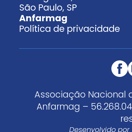
São Paulo, SP
Anfarmag
Política de privacidade
Associação Nacional 
Anfarmag – 56.268.04
re
Desenvolvido por