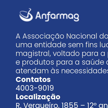
A Associação Nacional do
uma entidade sem fins luc
magistral, voltado para
e produtos para a saúde 
atendam às necessidades
Contatos
4003-9019
Localização
R. Vergueiro, 1855 – 12º 