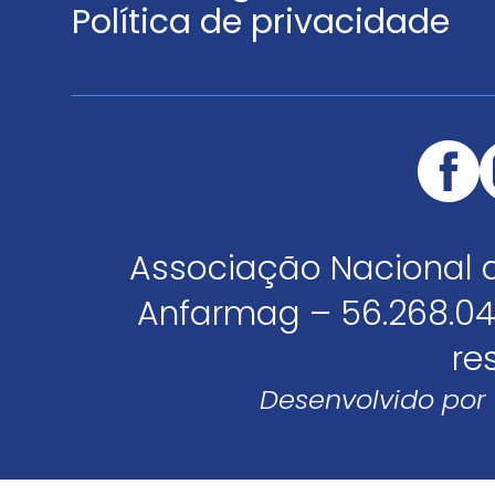
Política de privacidade
Associação Nacional 
Anfarmag – 56.268.04
re
Desenvolvido por