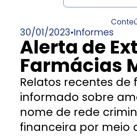
Conte
30/01/2023
•
Informes
Alerta de Ex
Farmácias M
Relatos recentes de
informado sobre am
nome de rede crimin
financeira por meio d