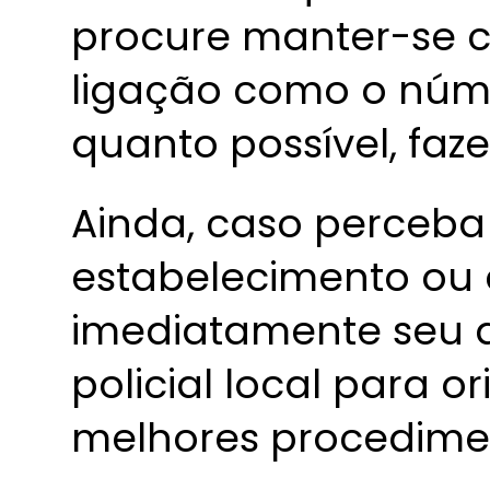
procure manter-se 
ligação como o núme
quanto possível, faz
Ainda, caso perceba
estabelecimento ou 
imediatamente seu 
policial local para o
melhores procedime