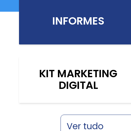
INFORMES
KIT MARKETING
DIGITAL