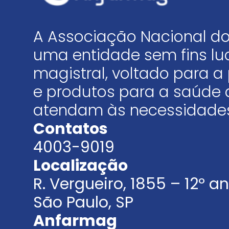
A Associação Nacional do
uma entidade sem fins luc
magistral, voltado para
e produtos para a saúde 
atendam às necessidades
Contatos
4003-9019
Localização
R. Vergueiro, 1855 – 12º 
São Paulo, SP
Anfarmag