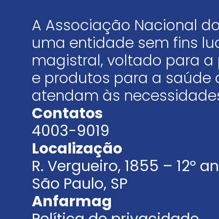
A Associação Nacional do
uma entidade sem fins luc
magistral, voltado para
e produtos para a saúde 
atendam às necessidades
Contatos
4003-9019
Localização
R. Vergueiro, 1855 – 12º 
São Paulo, SP
Anfarmag