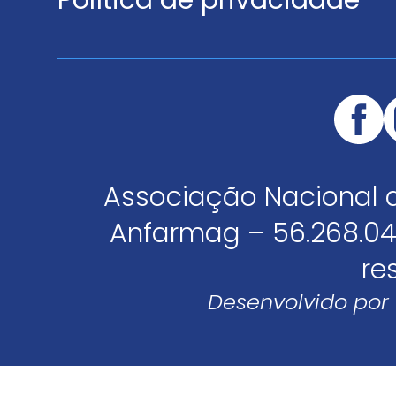
Política de privacidade
Associação Nacional 
Anfarmag – 56.268.04
re
Desenvolvido por