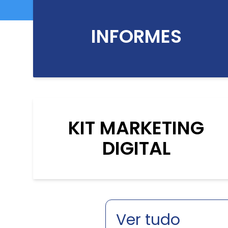
INFORMES
KIT MARKETING
DIGITAL