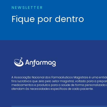
NEWSLETTER
Fique por dentro
A Associação Nacional dos Farmacêuticos Magistrais é uma enti
fins lucrativos que zela pelo setor magistral, voltado para a prep
medicamentos e produtos para a saúde de forma personalizada 
atendam às necessidades específicas de cada paciente.