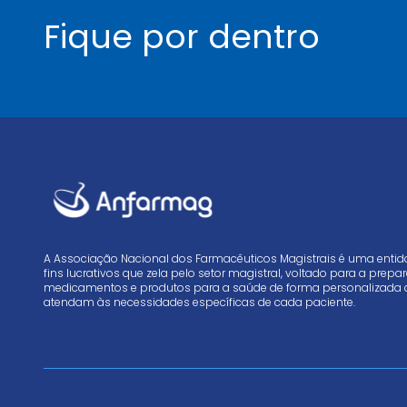
Fique por dentro
A Associação Nacional dos Farmacêuticos Magistrais é uma enti
fins lucrativos que zela pelo setor magistral, voltado para a prep
medicamentos e produtos para a saúde de forma personalizada 
atendam às necessidades específicas de cada paciente.