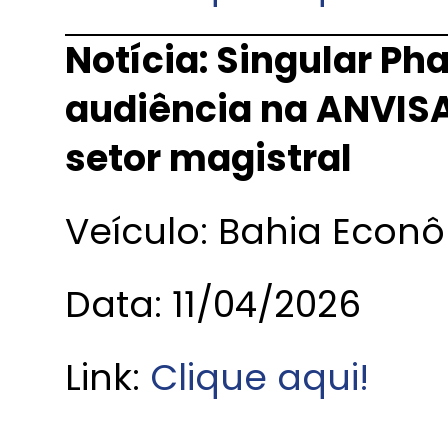
Notícia: Singular Ph
audiência na ANVISA
setor magistral
Veículo: Bahia Econ
Data: 11/04/2026
Link:
Clique aqui!