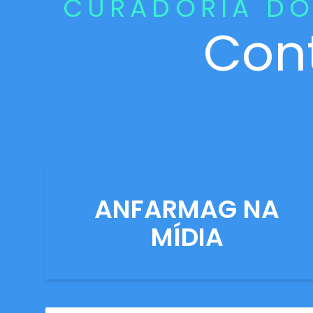
CURADORIA DO
Con
ANFARMAG NA
MÍDIA