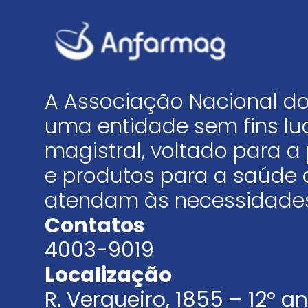
A Associação Nacional do
uma entidade sem fins luc
magistral, voltado para
e produtos para a saúde 
atendam às necessidades
Contatos
4003-9019
Localização
R. Vergueiro, 1855 – 12º 