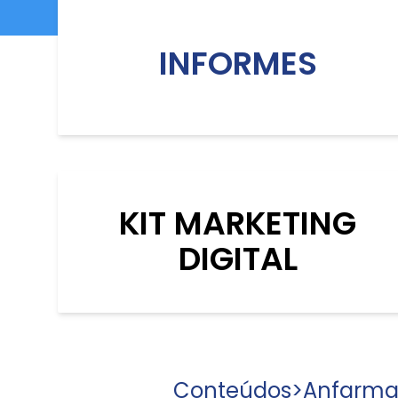
INFORMES
KIT MARKETING
DIGITAL
Conteúdos
>
Anfarma