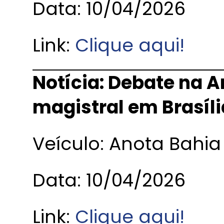
Data: 10/04/2026
Link:
Clique aqui!
Notícia: Debate na A
magistral em Brasíli
Veículo: Anota Bahia
Data: 10/04/2026
Link:
Clique aqui!