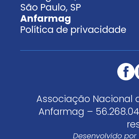
São Paulo, SP
Anfarmag
Política de privacidade
Associação Nacional 
Anfarmag – 56.268.04
re
Desenvolvido por