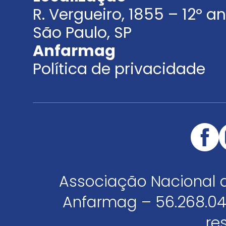
R. Vergueiro, 1855 – 12º 
São Paulo, SP
Anfarmag
Política de privacidade
Associação Nacional 
Anfarmag – 56.268.04
re