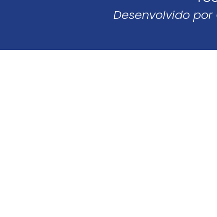
Desenvolvido por