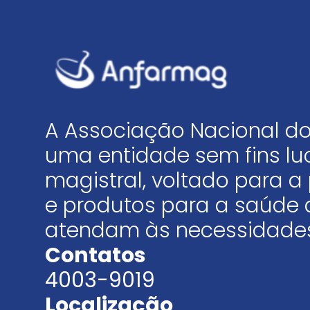
A Associação Nacional do
uma entidade sem fins luc
magistral, voltado para
e produtos para a saúde 
atendam às necessidades
Contatos
4003-9019
Localização