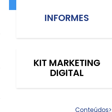
INFORMES
KIT MARKETING
DIGITAL
Conteúdos
>