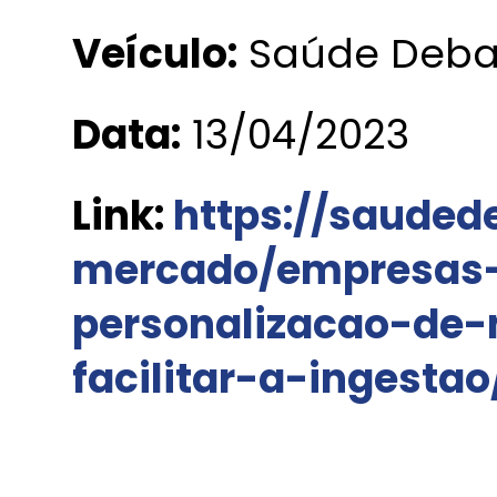
Veículo:
Saúde Deba
Data:
13/04/2023
Link:
https://sauded
mercado/empresas
personalizacao-de
facilitar-a-ingestao