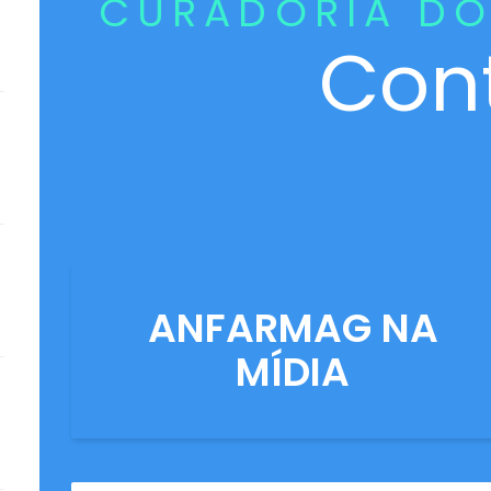
CURADORIA DO
Con
ANFARMAG NA
MÍDIA