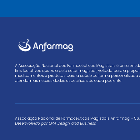
A Associação Nacional dos Farmacêuticos Magistrais é uma enti
fins lucrativos que zela pelo setor magistral, voltado para a prep
medicamentos e produtos para a saúde de forma personalizada 
atendam às necessidades específicas de cada paciente.
Associação Nacional de Farmacêuticos Magistrais Anfarmag – 56.
Desenvolvido por
ORA Design and Business