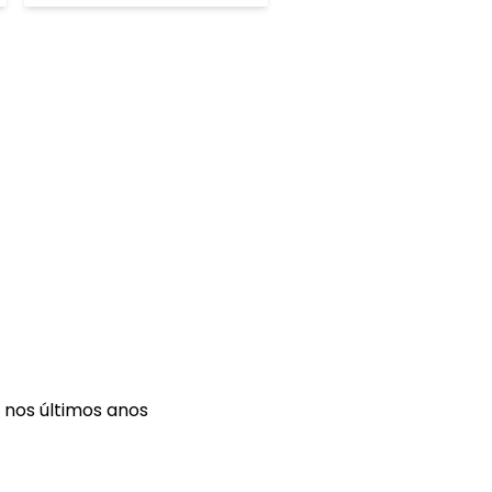
os últimos anos