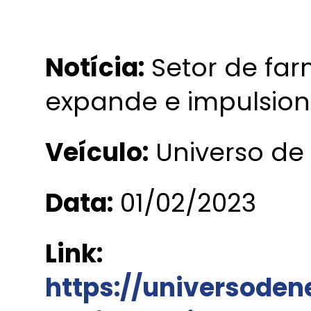
Notícia:
Setor de fa
expande e impulsion
Veículo:
Universo de
Data:
01/02/2023
Link:
https://universoden