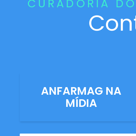
CURADORIA DO
Con
ANFARMAG NA
MÍDIA