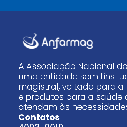
A Associação Nacional do
uma entidade sem fins luc
magistral, voltado para
e produtos para a saúde 
atendam às necessidades
Contatos