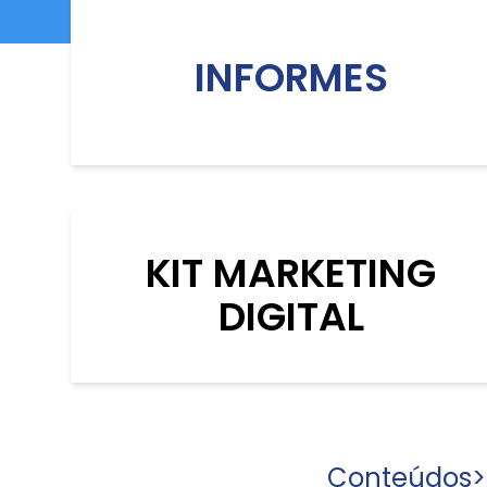
INFORMES
KIT MARKETING
DIGITAL
Conteúdos
>