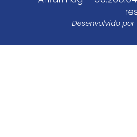
re
Desenvolvido por