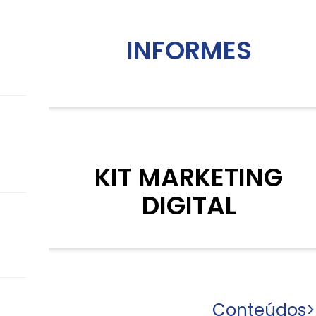
INFORMES
KIT MARKETING
DIGITAL
Conteúdos
>