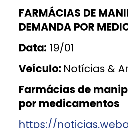
FARMÁCIAS DE MAN
DEMANDA POR MEDI
Data:
19/01
Veículo:
Notícias & A
Farmácias de mani
por medicamentos
https://noticias.we