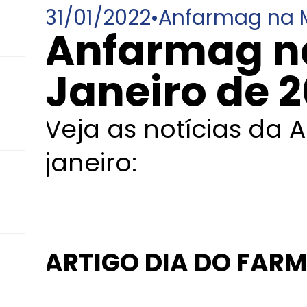
31/01/2022
•
Anfarmag na 
Anfarmag n
Janeiro de 
Veja as notícias da
janeiro:
ARTIGO DIA DO FAR