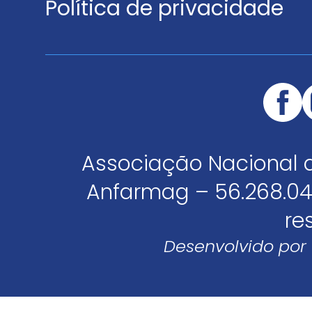
Política de privacidade
Associação Nacional 
Anfarmag – 56.268.04
re
Desenvolvido por