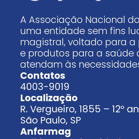
A Associação Nacional do
uma entidade sem fins luc
magistral, voltado para
e produtos para a saúde 
atendam às necessidades
Contatos
4003-9019
Localização
R. Vergueiro, 1855 – 12º 
São Paulo, SP
Anfarmag