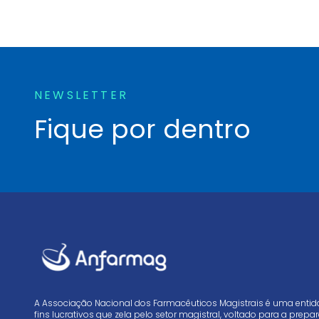
NEWSLETTER
Fique por dentro
A Associação Nacional dos Farmacêuticos Magistrais é uma enti
fins lucrativos que zela pelo setor magistral, voltado para a prep