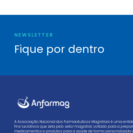
NEWSLETTER
Fique por dentro
A Associação Nacional dos Farmacêuticos Magistrais é uma enti
fins lucrativos que zela pelo setor magistral, voltado para a prep
medicamentos e produtos para a saúde de forma personalizada 