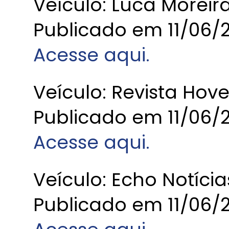
Veículo: Luca Moreir
Publicado em 11/06/
Acesse aqui.
Veículo: Revista Hove
Publicado em 11/06/
Acesse aqui.
Veículo: Echo Notícia
Publicado em 11/06/