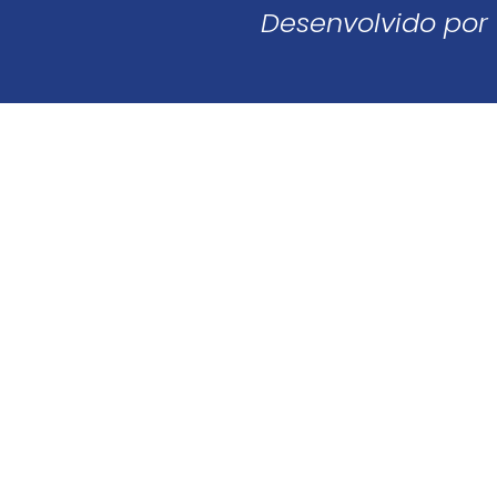
Desenvolvido por