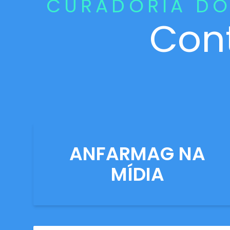
CURADORIA DO
Con
ANFARMAG NA
MÍDIA