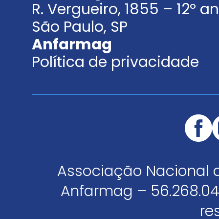
R. Vergueiro, 1855 – 12º 
São Paulo, SP
Anfarmag
Política de privacidade
Associação Nacional 
Anfarmag – 56.268.04
re