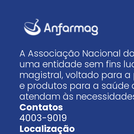
A Associação Nacional do
uma entidade sem fins luc
magistral, voltado para
e produtos para a saúde 
atendam às necessidades
Contatos
4003-9019
Localização