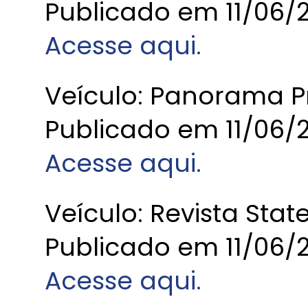
Publicado em 11/06/
Acesse aqui.
Veículo: Panorama P
Publicado em 11/06/
Acesse aqui.
Veículo: Revista Stat
Publicado em 11/06/
Acesse aqui.