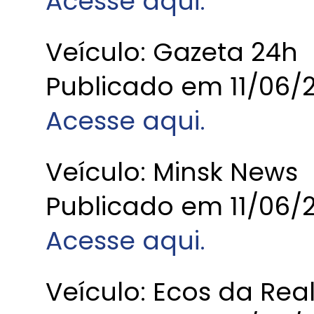
Acesse aqui.
Veículo: Gazeta 24h
Publicado em 11/06/
Acesse aqui.
Veículo: Minsk News
Publicado em 11/06/
Acesse aqui.
Veículo: Ecos da Rea