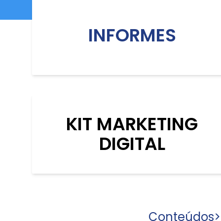
INFORMES
KIT MARKETING
DIGITAL
Conteúdos
>