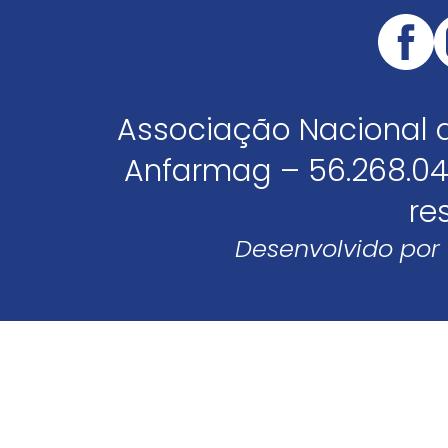
Associação Nacional 
Anfarmag – 56.268.04
re
Desenvolvido por