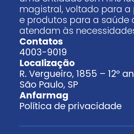
magistral, voltado para
e produtos para a saúde 
atendam às necessidades
Contatos
4003-9019
Localização
R. Vergueiro, 1855 – 12º 
São Paulo, SP
Anfarmag
Política de privacidade