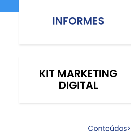
INFORMES
KIT MARKETING
DIGITAL
Conteúdos
>