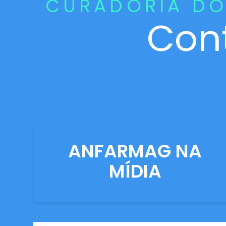
CURADORIA DO
Con
ANFARMAG NA
MÍDIA