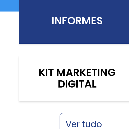
INFORMES
KIT MARKETING
DIGITAL