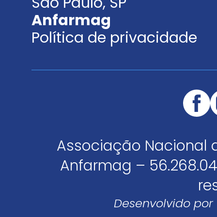
São Paulo, SP
Anfarmag
Política de privacidade
Associação Nacional 
Anfarmag – 56.268.04
re
Desenvolvido por