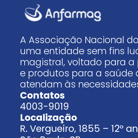
A Associação Nacional do
uma entidade sem fins luc
magistral, voltado para
e produtos para a saúde 
atendam às necessidades
Contatos
4003-9019
Localização
R. Vergueiro, 1855 – 12º 