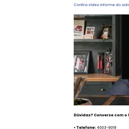
Confira vídeo informe do a
Dúvidas? Converse com o 
• Telefone:
4003-9019