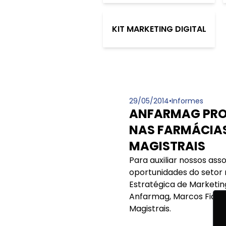
KIT MARKETING DIGITAL
29/05/2014
•
Informes
ANFARMAG PRO
NAS FARMÁCIA
MAGISTRAIS
Para auxiliar nossos as
oportunidades do setor m
Estratégica de Marketin
Anfarmag, Marcos Fiasc
Magistrais.