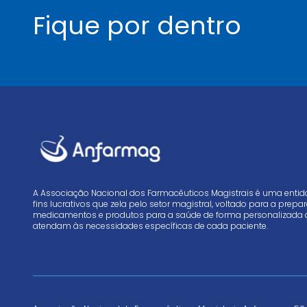
Fique por dentro
A Associação Nacional dos Farmacêuticos Magistrais é uma enti
fins lucrativos que zela pelo setor magistral, voltado para a prep
medicamentos e produtos para a saúde de forma personalizada 
atendam às necessidades específicas de cada paciente.