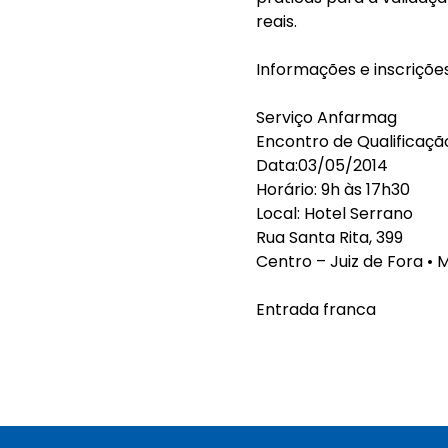
reais.
Informações e inscriçõe
Serviço Anfarmag
Encontro de Qualificaçã
Data:03/05/2014
Horário: 9h às 17h30
Local: Hotel Serrano
Rua Santa Rita, 399
Centro – Juiz de Fora • 
Entrada franca