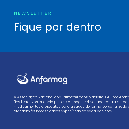
NEWSLETTER
Fique por dentro
A Associação Nacional dos Farmacêuticos Magistrais é uma enti
fins lucrativos que zela pelo setor magistral, voltado para a prep
medicamentos e produtos para a saúde de forma personalizada 
atendam às necessidades específicas de cada paciente.