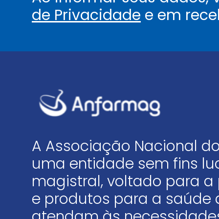
de Privacidade
e em rece
A Associação Nacional do
uma entidade sem fins luc
magistral, voltado para
e produtos para a saúde 
atendam às necessidades