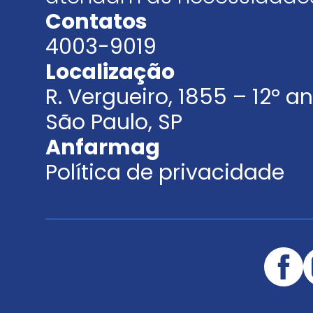
Contatos
4003-9019
Localização
R. Vergueiro, 1855 – 12º 
São Paulo, SP
Anfarmag
Política de privacidade