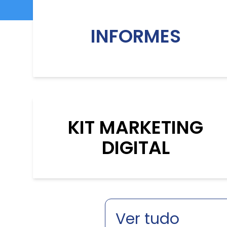
INFORMES
KIT MARKETING
DIGITAL