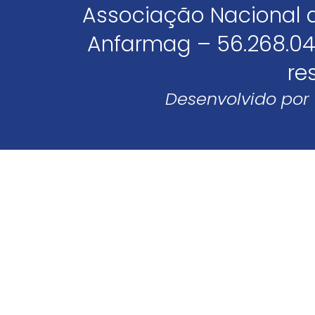
Associação Nacional 
Anfarmag – 56.268.04
re
Desenvolvido por