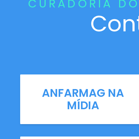
CURADORIA DO
Con
ANFARMAG NA
MÍDIA