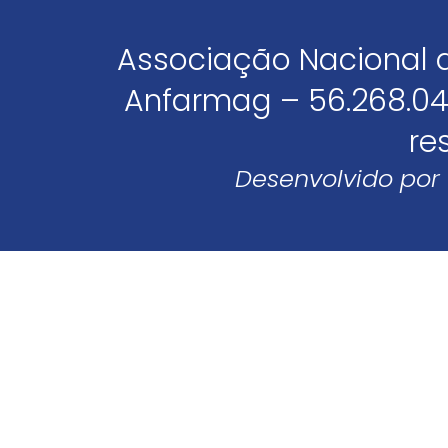
Associação Nacional 
Anfarmag – 56.268.04
re
Desenvolvido por