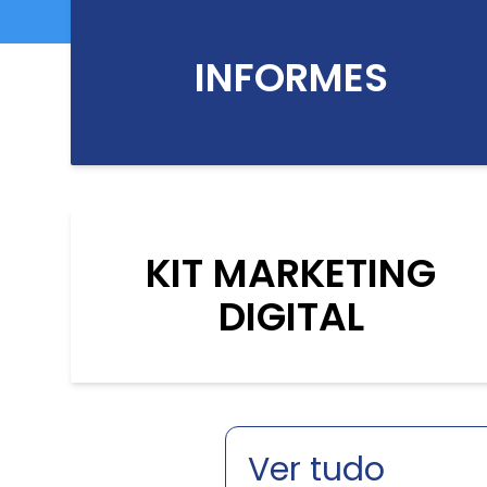
INFORMES
KIT MARKETING
DIGITAL