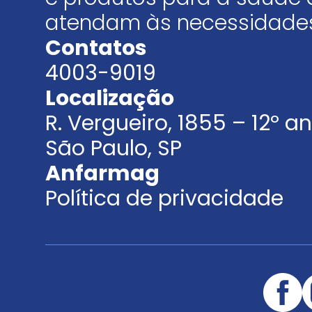
atendam às necessidades
Contatos
4003-9019
Localização
R. Vergueiro, 1855 – 12º 
São Paulo, SP
Anfarmag
Política de privacidade