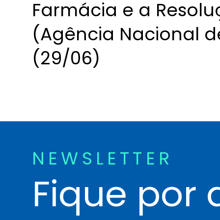
Farmácia e a Resolu
(Agência Nacional de 
(29/06)
NEWSLETTER
Fique por 