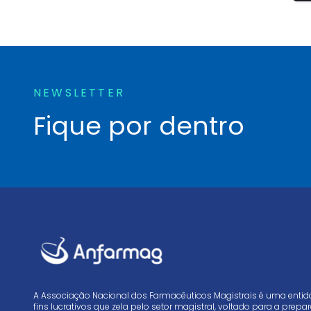
NEWSLETTER
Fique por dentro
A Associação Nacional dos Farmacêuticos Magistrais é uma enti
fins lucrativos que zela pelo setor magistral, voltado para a prep