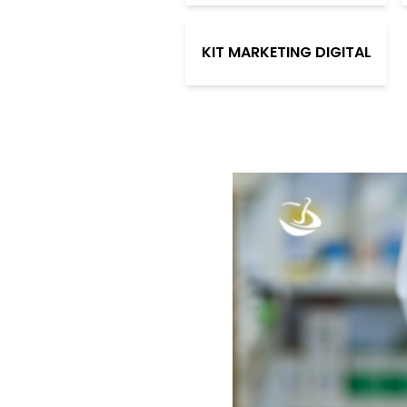
KIT MARKETING DIGITAL