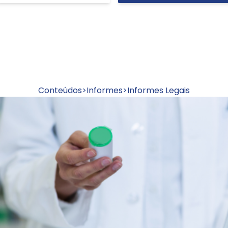
Conteúdos
>
Informes
>
Informes Legais