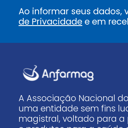
Ao informar seus dados,
de Privacidade
e em rece
A Associação Nacional do
uma entidade sem fins luc
magistral, voltado para