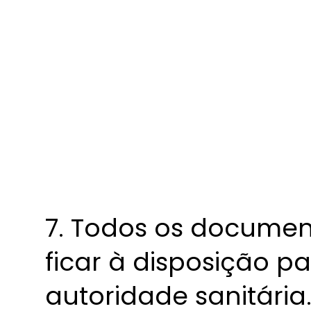
7. Todos os documen
ficar à disposição pa
autoridade sanitária