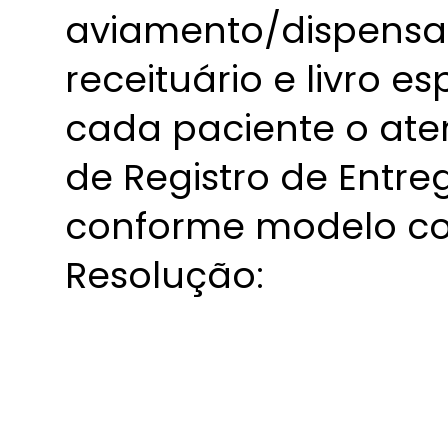
aviamento/dispensaç
receituário e livro 
cada paciente o ate
de Registro de Entre
conforme modelo con
Resolução: