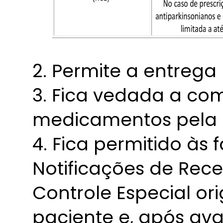
2. Permite a entrega
3. Fica vedada a co
medicamentos pela i
4. Fica permitido às
Notificações de Rece
Controle Especial ori
paciente e, após ava