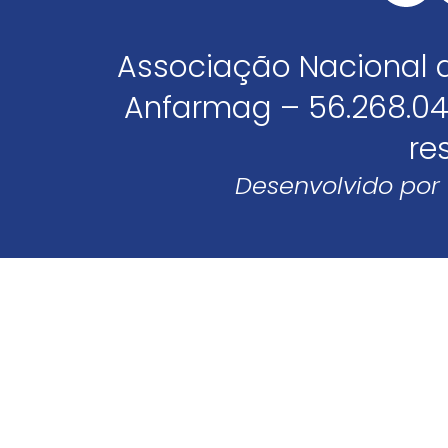
Associação Nacional 
Anfarmag – 56.268.04
re
Desenvolvido por