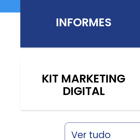
INFORMES
KIT MARKETING
DIGITAL