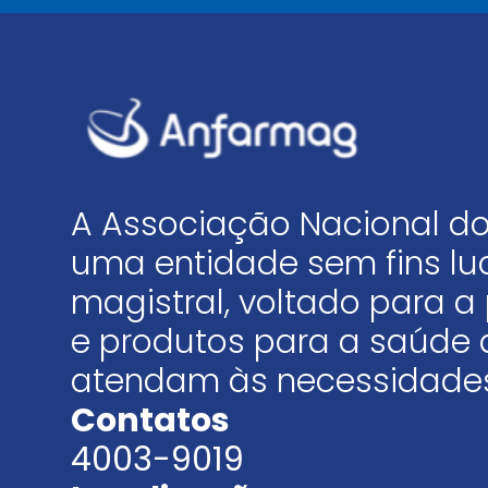
A Associação Nacional do
uma entidade sem fins luc
magistral, voltado para
e produtos para a saúde 
atendam às necessidades
Contatos
4003-9019