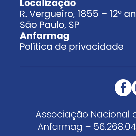
Localização
R. Vergueiro, 1855 – 12º 
São Paulo, SP
Anfarmag
Política de privacidade
Associação Nacional 
Anfarmag – 56.268.04