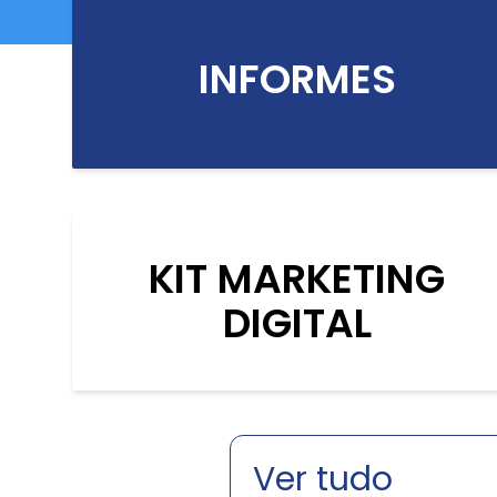
INFORMES
KIT MARKETING
DIGITAL