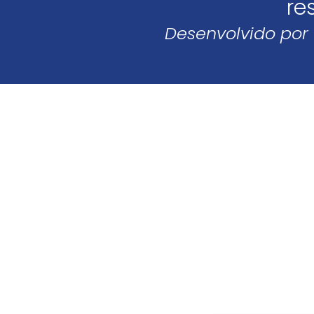
re
Desenvolvido por