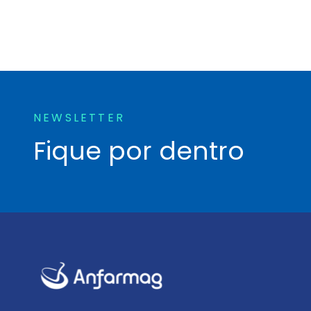
NEWSLETTER
Fique por dentro