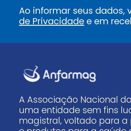
Ao informar seus dados,
de Privacidade
e em rece
A Associação Nacional do
uma entidade sem fins luc
magistral, voltado para