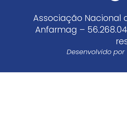
Associação Nacional 
Anfarmag – 56.268.04
re
Desenvolvido por