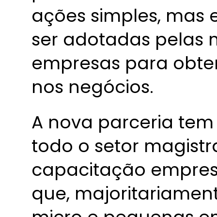
ações simples, mas 
ser adotadas pelas 
empresas para obter
nos negócios.
A nova parceria tem
todo o setor magistr
capacitação empresa
que, majoritariamen