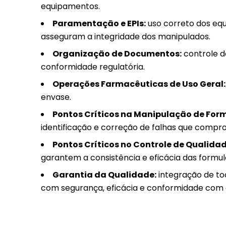
equipamentos.
Paramentação e EPIs:
uso correto dos equ
asseguram a integridade dos manipulados.
Organização de Documentos:
controle d
conformidade regulatória.
Operações Farmacêuticas de Uso Geral:
envase.
Pontos Críticos na Manipulação de Form
identificação e correção de falhas que compr
Pontos Críticos no Controle de Qualidad
garantem a consistência e eficácia das formul
Garantia da Qualidade:
integração de to
com segurança, eficácia e conformidade com 