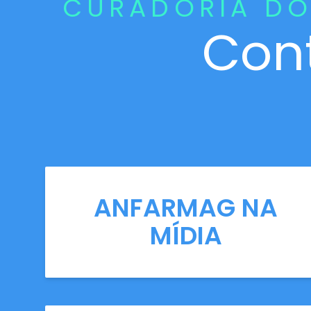
CURADORIA DO
Con
ANFARMAG NA
MÍDIA