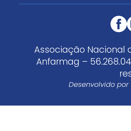
Associação Nacional 
Anfarmag – 56.268.04
re
Desenvolvido por