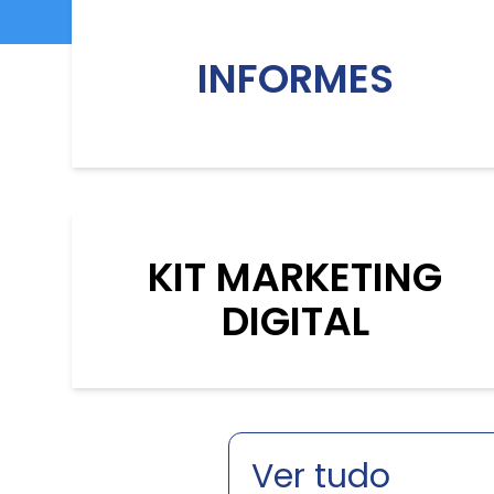
INFORMES
KIT MARKETING
DIGITAL