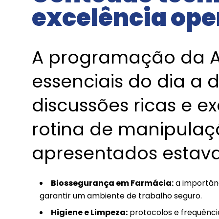
excelência ope
A programação da A
essenciais do dia a 
discussões ricas e e
rotina de manipulaç
apresentados estav
Biossegurança em Farmácia:
a importânc
garantir um ambiente de trabalho seguro.
Higiene e Limpeza:
protocolos e frequência