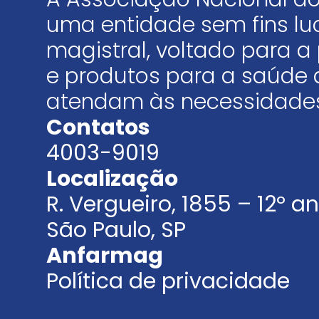
uma entidade sem fins luc
magistral, voltado para
e produtos para a saúde 
atendam às necessidades
Contatos
4003-9019
Localização
R. Vergueiro, 1855 – 12º 
São Paulo, SP
Anfarmag
Política de privacidade