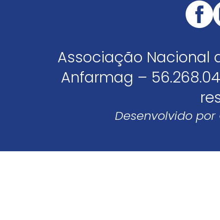
Associação Nacional 
Anfarmag – 56.268.04
re
Desenvolvido por