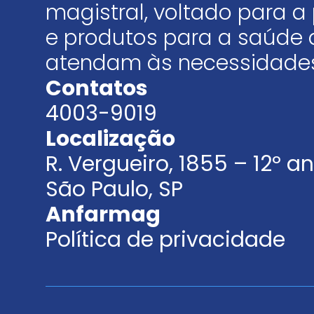
magistral, voltado para
e produtos para a saúde 
atendam às necessidades
Contatos
4003-9019
Localização
R. Vergueiro, 1855 – 12º 
São Paulo, SP
Anfarmag
Política de privacidade