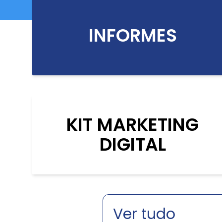
INFORMES
KIT MARKETING
DIGITAL