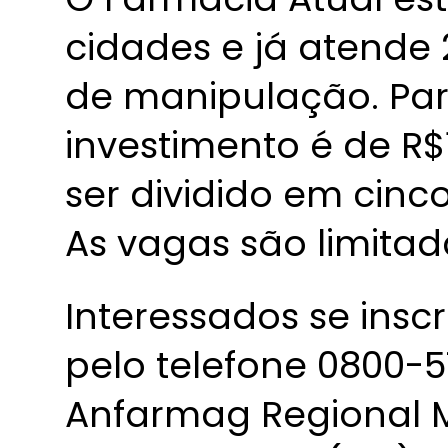
cidades e já atende 
de manipulação. Para
investimento é de R$
ser dividido em cinc
As vagas são limitad
Interessados se insc
pelo telefone 0800-
Anfarmag Regional M