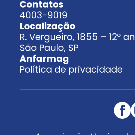
Contatos
4003-9019
Localização
R. Vergueiro, 1855 – 12º 
São Paulo, SP
Anfarmag
Política de privacidade