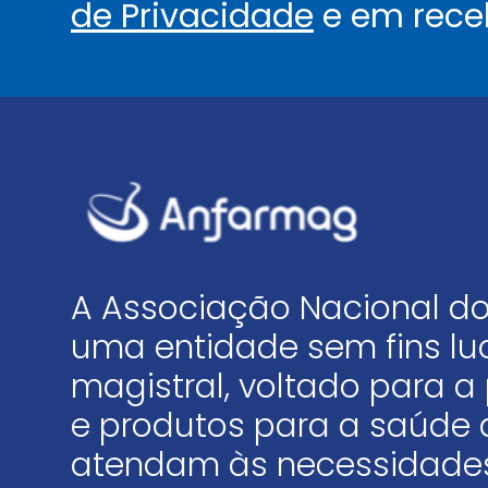
de Privacidade
e em rece
A Associação Nacional do
uma entidade sem fins luc
magistral, voltado para
e produtos para a saúde 
atendam às necessidades