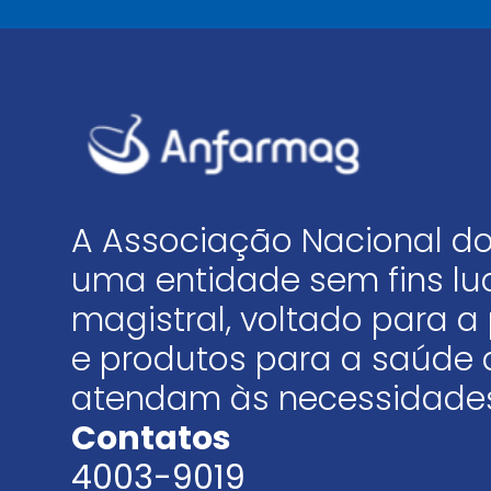
A Associação Nacional do
uma entidade sem fins luc
magistral, voltado para
e produtos para a saúde 
atendam às necessidades
Contatos
4003-9019