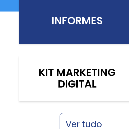
INFORMES
KIT MARKETING
DIGITAL