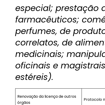
especial; prestação 
farmacêuticos; comé
perfumes, de produto
correlatos, de alimen
medicinais; manipul
oficinais e magistra
estéreis).
Renovação da licença de outros
Protocolo 
órgãos