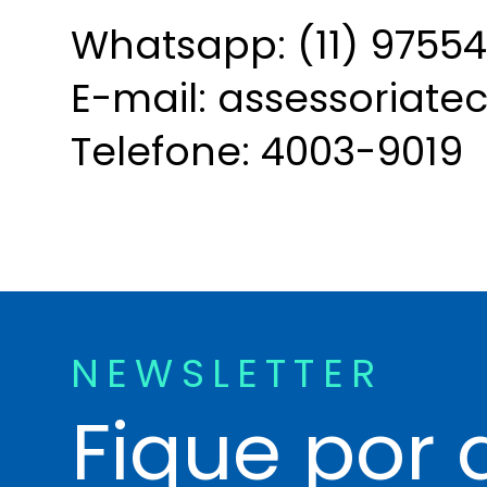
Whatsapp: (11) 9755
E-mail: assessoriat
Telefone: 4003-9019
NEWSLETTER
Fique por 