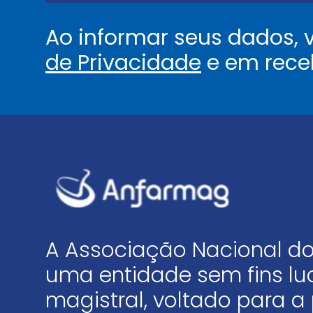
Ao informar seus dados,
de Privacidade
e em rece
A Associação Nacional do
uma entidade sem fins luc
magistral, voltado para