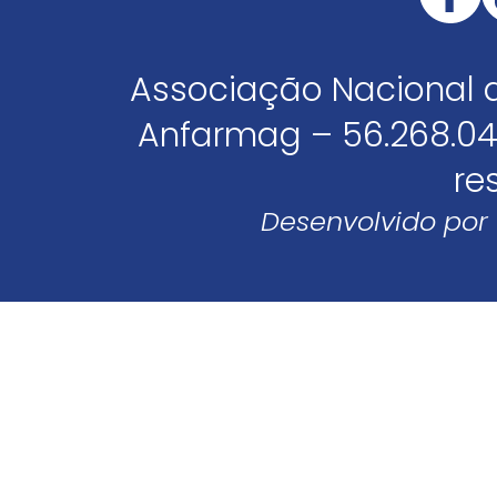
Associação Nacional 
Anfarmag – 56.268.04
re
Desenvolvido por