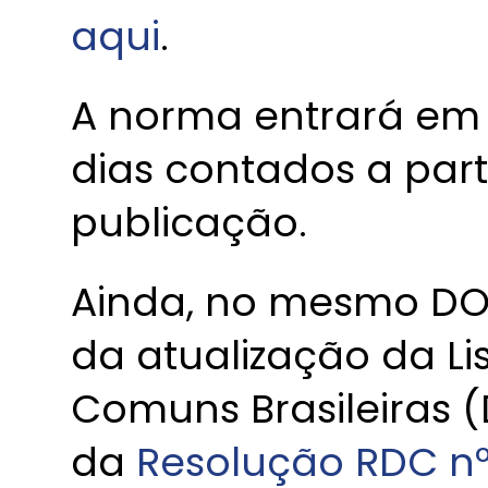
aqui
.
A norma entrará em 
dias contados a part
publicação.
Ainda, no mesmo DO
da atualização da L
Comuns Brasileiras 
da
Resolução RDC nº