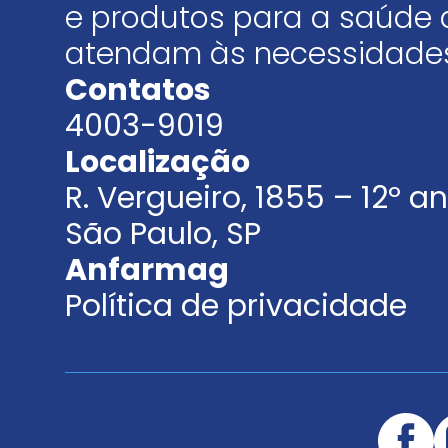
e produtos para a saúde 
atendam às necessidades
Contatos
4003-9019
Localização
R. Vergueiro, 1855 – 12º 
São Paulo, SP
Anfarmag
Política de privacidade