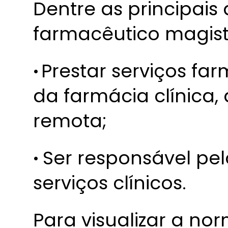
Dentre as principais
farmacêutico magist
·
Prestar serviços fa
da farmácia clínica,
remota;
·
Ser responsável pe
serviços clínicos.
Para visualizar a no