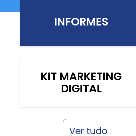
INFORMES
KIT MARKETING
DIGITAL