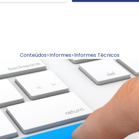
Conteúdos
>
Informes
>
Informes Técnicos