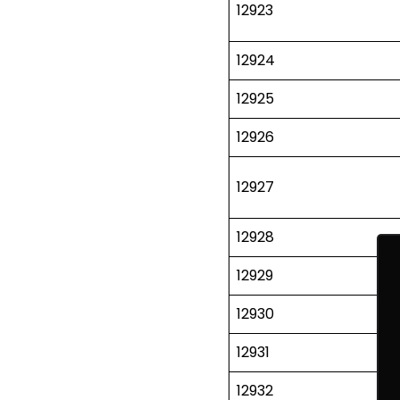
12923
12924
12925
12926
12927
12928
12929
12930
12931
12932