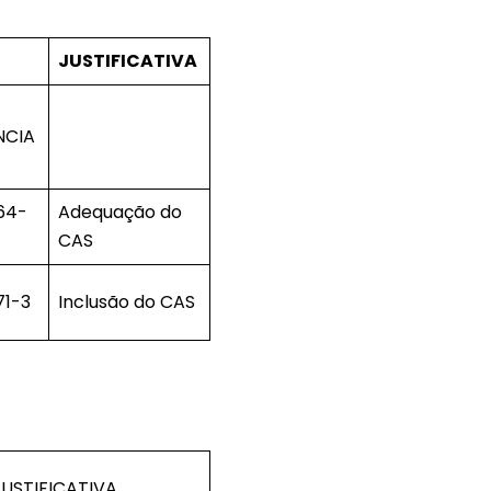
JUSTIFICATIVA
NCIA
64-
Adequação do
CAS
71-3
Inclusão do CAS
JUSTIFICATIVA