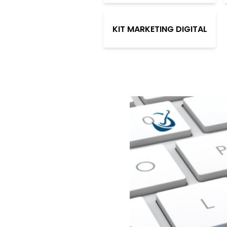
KIT MARKETING DIGITAL