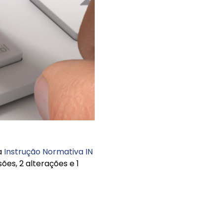
a
Instrução Normativa IN
ões, 2 alterações e 1