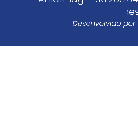
re
Desenvolvido por