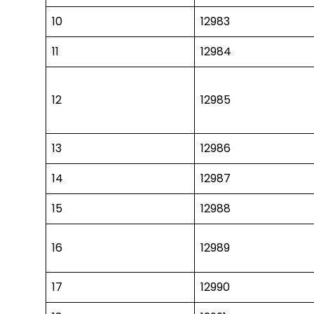
10
12983
11
12984
12
12985
13
12986
14
12987
15
12988
16
12989
17
12990