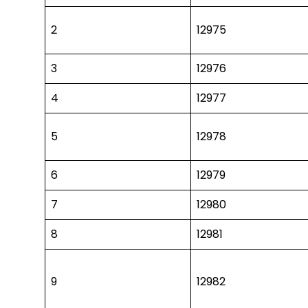
2
12975
3
12976
4
12977
5
12978
6
12979
7
12980
8
12981
9
12982