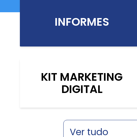
INFORMES
KIT MARKETING
DIGITAL