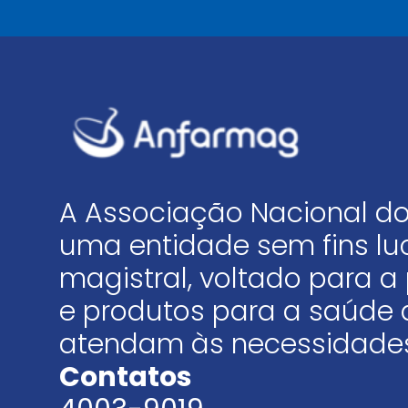
A Associação Nacional do
uma entidade sem fins luc
magistral, voltado para
e produtos para a saúde 
atendam às necessidades
Contatos