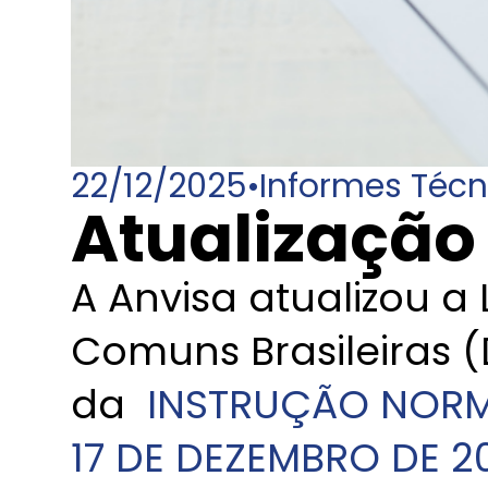
22/12/2025
•
Informes Técn
Atualização 
A Anvisa atualizou a
Comuns Brasileiras 
da
INSTRUÇÃO NORMA
17 DE DEZEMBRO DE 2