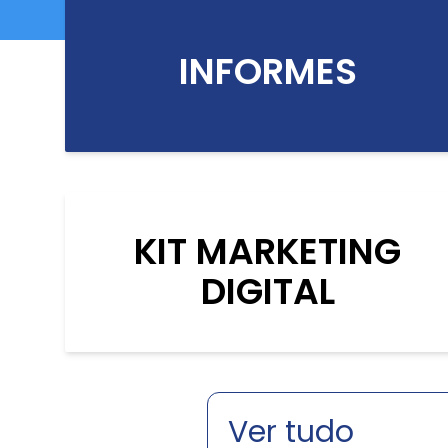
INFORMES
KIT MARKETING
DIGITAL