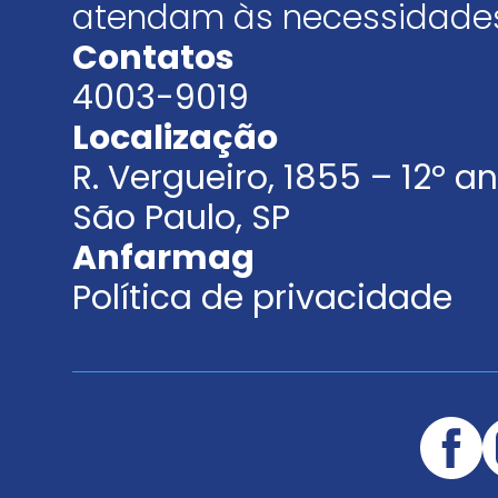
atendam às necessidades
Contatos
4003-9019
Localização
R. Vergueiro, 1855 – 12º 
São Paulo, SP
Anfarmag
Política de privacidade