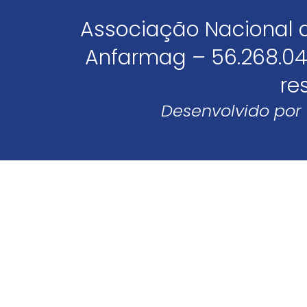
Associação Nacional 
Anfarmag – 56.268.04
re
Desenvolvido por