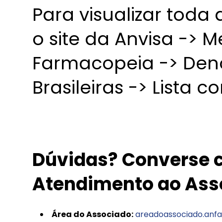
Para visualizar toda
o site da Anvisa -> 
Farmacopeia -> De
Brasileiras -> Lista 
Dúvidas? Converse c
Atendimento ao Ass
Área do Associado:
areadoassociado.anfa