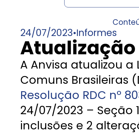
Conte
24/07/2023
•
Informes
Atualização 
A Anvisa atualizou a
Comuns Brasileiras 
Resolução RDC nº 80
24/07/2023 – Seção 1
inclusões e 2 alteraç