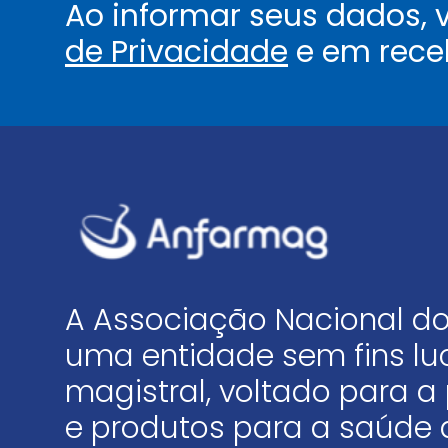
Ao informar seus dados,
de Privacidade
e em rece
A Associação Nacional do
uma entidade sem fins luc
magistral, voltado para
e produtos para a saúde 