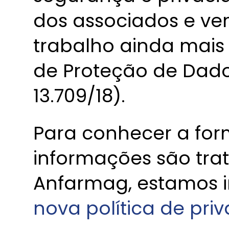
dos associados e v
trabalho ainda mais 
de Proteção de Dados
13.709/18).
Para conhecer a fo
informações são tra
Anfarmag, estamos
nova política de pri