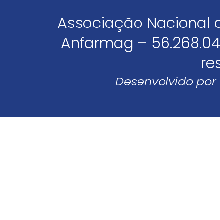
Associação Nacional 
Anfarmag – 56.268.04
re
Desenvolvido por