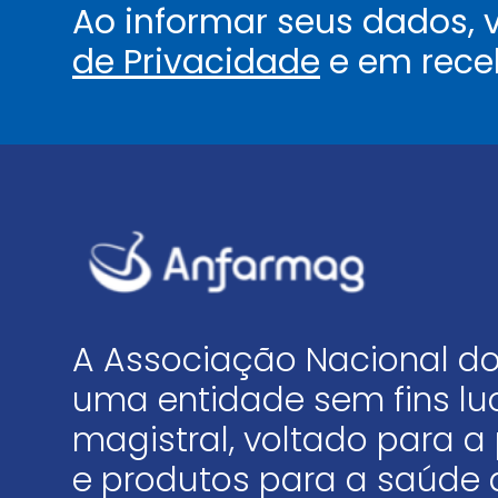
Ao informar seus dados,
de Privacidade
e em rece
A Associação Nacional do
uma entidade sem fins luc
magistral, voltado para
e produtos para a saúde 