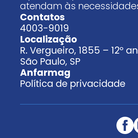
atendam às necessidades
Contatos
4003-9019
Localização
R. Vergueiro, 1855 – 12º 
São Paulo, SP
Anfarmag
Política de privacidade