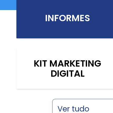
INFORMES
KIT MARKETING
DIGITAL