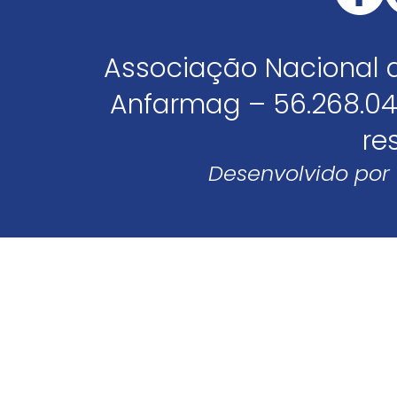
Associação Nacional 
Anfarmag – 56.268.04
re
Desenvolvido por