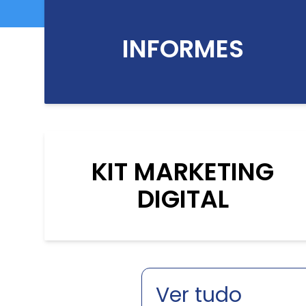
INFORMES
KIT MARKETING
DIGITAL