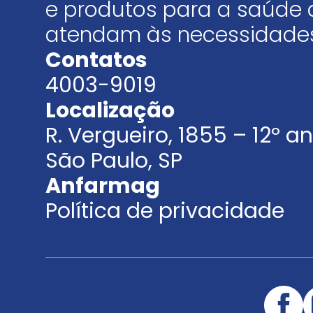
e produtos para a saúde 
atendam às necessidades
Contatos
4003-9019
Localização
R. Vergueiro, 1855 – 12º 
São Paulo, SP
Anfarmag
Política de privacidade