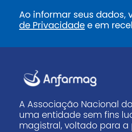
Ao informar seus dados,
de Privacidade
e em rece
A Associação Nacional do
uma entidade sem fins luc
magistral, voltado para