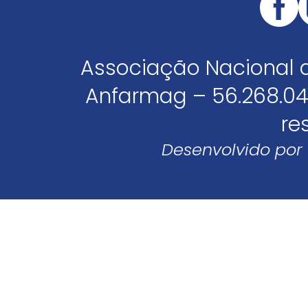
Associação Nacional 
Anfarmag – 56.268.04
re
Desenvolvido por