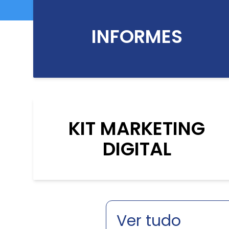
INFORMES
KIT MARKETING
DIGITAL