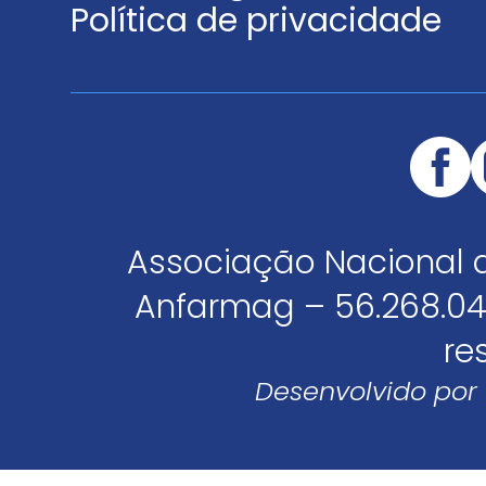
Política de privacidade
Associação Nacional 
Anfarmag – 56.268.04
re
Desenvolvido por