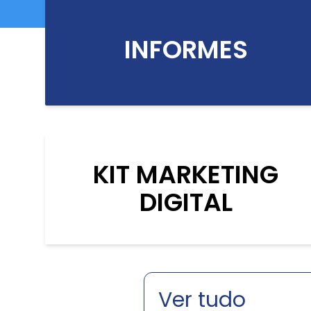
INFORMES
KIT MARKETING
DIGITAL