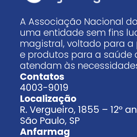
A Associação Nacional do
uma entidade sem fins luc
magistral, voltado para
e produtos para a saúde 
atendam às necessidades
Contatos
4003-9019
Localização
R. Vergueiro, 1855 – 12º 
São Paulo, SP
Anfarmag