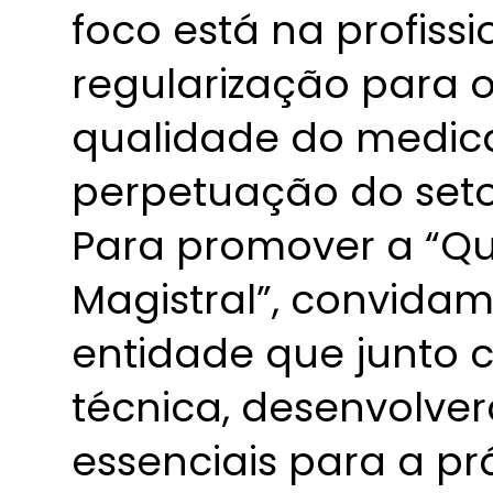
foco está na profissi
regularização para 
qualidade do medic
perpetuação do seto
Para promover a “Qu
Magistral”, convidam
entidade que junto 
técnica, desenvolve
essenciais para a pr