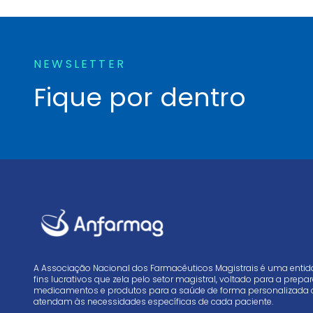
NEWSLETTER
Fique por dentro
A Associação Nacional dos Farmacêuticos Magistrais é uma enti
fins lucrativos que zela pelo setor magistral, voltado para a prep
medicamentos e produtos para a saúde de forma personalizada 
atendam às necessidades específicas de cada paciente.