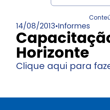
Conte
14/08/2013
•
Informes
Capacitaçã
Horizonte
Clique aqui para fa