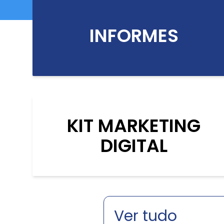
INFORMES
KIT MARKETING
DIGITAL