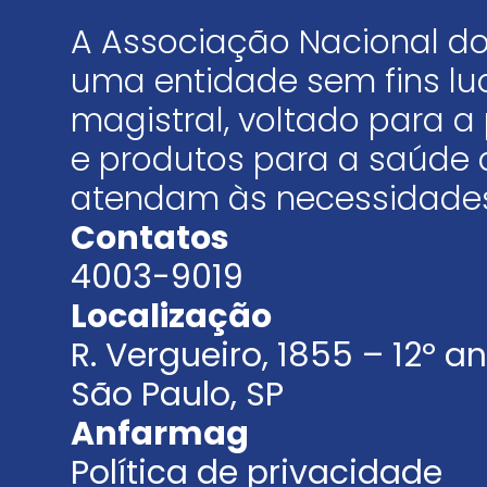
A Associação Nacional do
uma entidade sem fins luc
magistral, voltado para
e produtos para a saúde 
atendam às necessidades
Contatos
4003-9019
Localização
R. Vergueiro, 1855 – 12º 
São Paulo, SP
Anfarmag
Política de privacidade