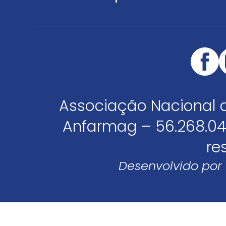
Associação Nacional 
Anfarmag – 56.268.04
re
Desenvolvido por