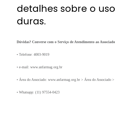
detalhes sobre o uso
duras.
Dúvidas? Converse com o Serviço de Atendimento ao Associado
• Telefone: 4003-9019
• e-mail:
www.anfarmag.org.br
• Área do Associado:
www.anfarmag.org.br
> Área do Associado > 
• Whatsapp: (11) 97554-0423