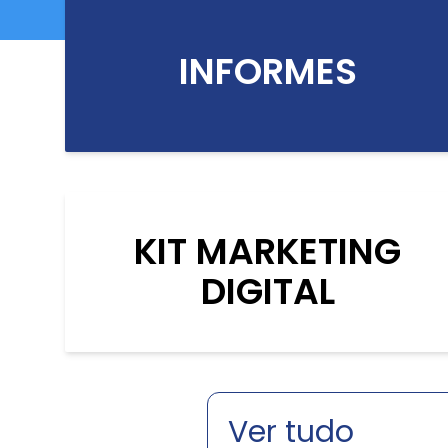
INFORMES
KIT MARKETING
DIGITAL