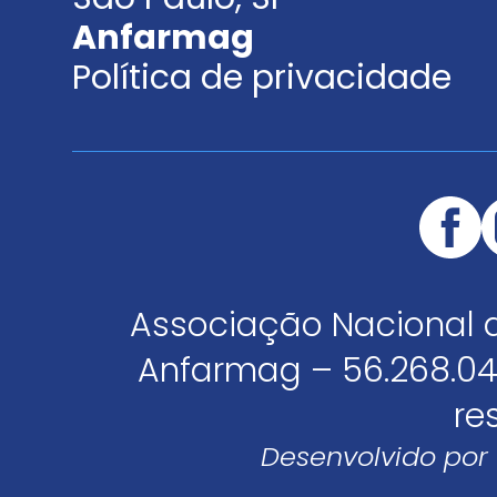
Anfarmag
Política de privacidade
Associação Nacional 
Anfarmag – 56.268.04
re
Desenvolvido por