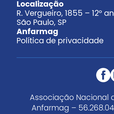
Localização
R. Vergueiro, 1855 – 12º 
São Paulo, SP
Anfarmag
Política de privacidade
Associação Nacional 
Anfarmag – 56.268.04