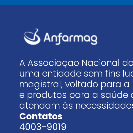
A Associação Nacional do
uma entidade sem fins luc
magistral, voltado para
e produtos para a saúde 
atendam às necessidades
Contatos
4003-9019