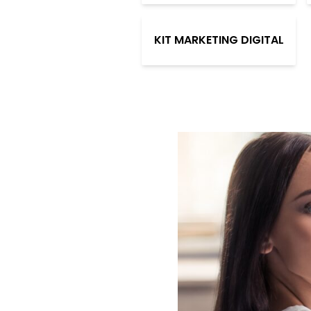
KIT MARKETING DIGITAL