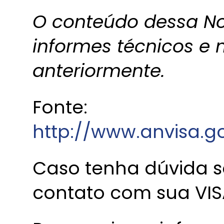
O conteúdo dessa Not
informes técnicos e 
anteriormente.
Fonte:
http://www.anvisa.go
Caso tenha dúvida s
contato com sua VIS