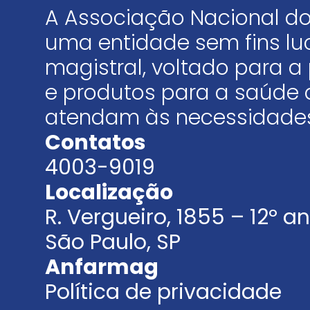
A Associação Nacional do
uma entidade sem fins luc
magistral, voltado para
e produtos para a saúde 
atendam às necessidades
Contatos
4003-9019
Localização
R. Vergueiro, 1855 – 12º 
São Paulo, SP
Anfarmag
Política de privacidade