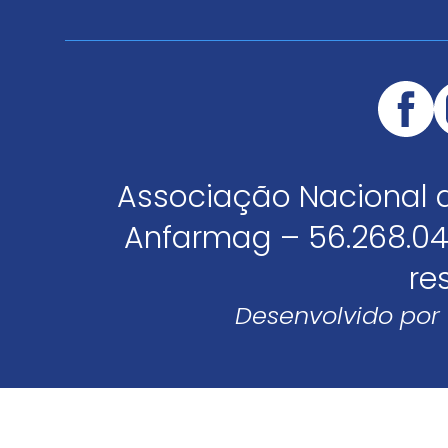
Associação Nacional 
Anfarmag – 56.268.04
re
Desenvolvido por