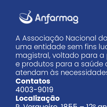
A Associação Nacional do
uma entidade sem fins luc
magistral, voltado para
e produtos para a saúde 
atendam às necessidades
Contatos
4003-9019
Localização