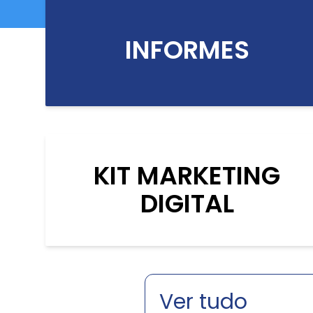
INFORMES
KIT MARKETING
DIGITAL