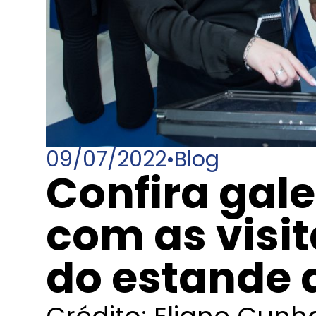
09/07/2022
•
Blog
Confira gale
com as visit
do estande