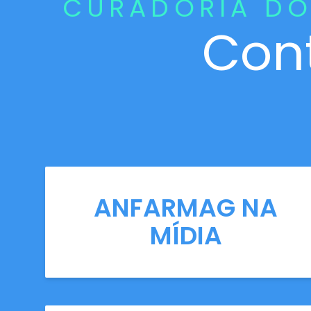
CURADORIA DO
Con
ANFARMAG NA
MÍDIA