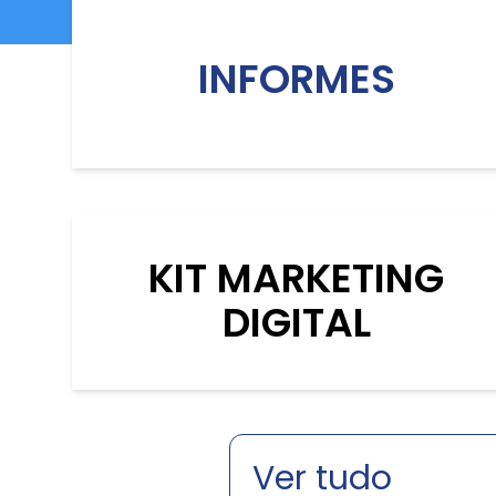
INFORMES
KIT MARKETING
DIGITAL