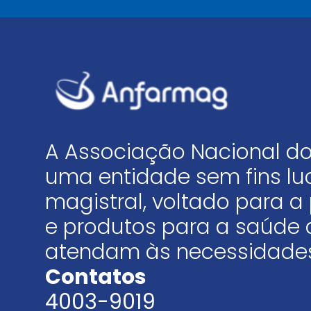
A Associação Nacional do
uma entidade sem fins luc
magistral, voltado para
e produtos para a saúde 
atendam às necessidades
Contatos
4003-9019