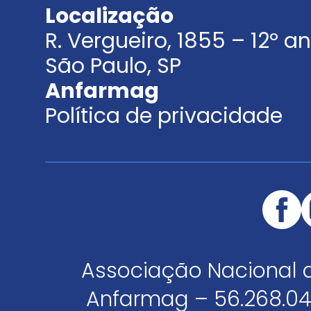
Localização
R. Vergueiro, 1855 – 12º 
São Paulo, SP
Anfarmag
Política de privacidade
Associação Nacional 
Anfarmag – 56.268.04