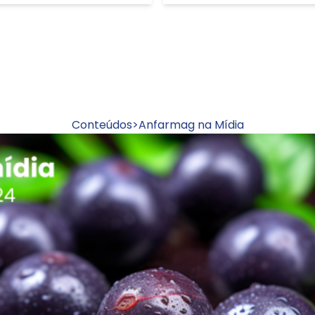
Conteúdos
>
Anfarmag na Mídia