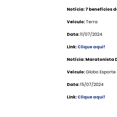
Notícia: 7 benefícios 
Veículo:
Terra
Data:
11/07/2024
Link:
Clique aqui
!
Notícia: Maratonista D
Veículo:
Globo Esporte
Data:
15/07/2024
Link:
Clique aqui
!