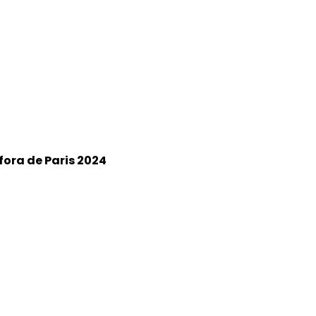
fora de Paris 2024