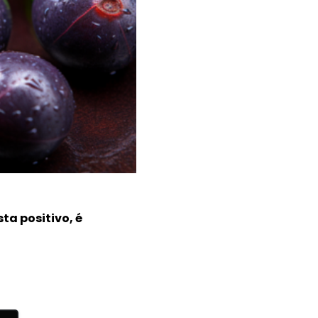
ta positivo, é