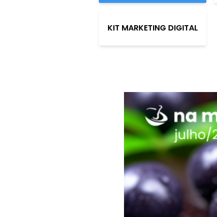
KIT MARKETING DIGITAL