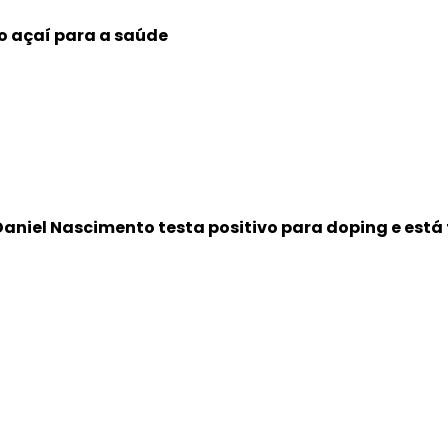
do açaí para a saúde
aniel Nascimento testa positivo para doping e está 