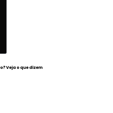
ro? Veja o que dizem